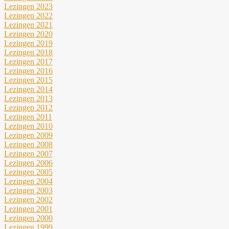
Lezingen 2023
Lezingen 2022
Lezingen 2021
Lezingen 2020
Lezingen 2019
Lezingen 2018
Lezingen 2017
Lezingen 2016
Lezingen 2015
Lezingen 2014
Lezingen 2013
Lezingen 2012
Lezingen 2011
Lezingen 2010
Lezingen 2009
Lezingen 2008
Lezingen 2007
Lezingen 2006
Lezingen 2005
Lezingen 2004
Lezingen 2003
Lezingen 2002
Lezingen 2001
Lezingen 2000
Lezingen 1999